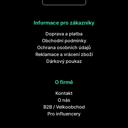
Informace pro zákazníky
Doprava a platba
Obchodní podmínky
Ochrana osobních údajů
Reklamace a vrácení zboží
Dárkový poukaz
O firmě
Kontakt
O nás
B2B / Velkoobchod
Pro influencery