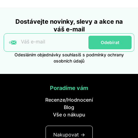
Dostávejte novinky, slevy a akce na
váš e-mail
Váš e-mail
Odebírat
Odesláním objednávky souhlasíš s podmínky ochrany
osobních údajů
Poradíme vám
Recenze/Hodnocení
Blog
Vše o nákupu
Nakupovat ->