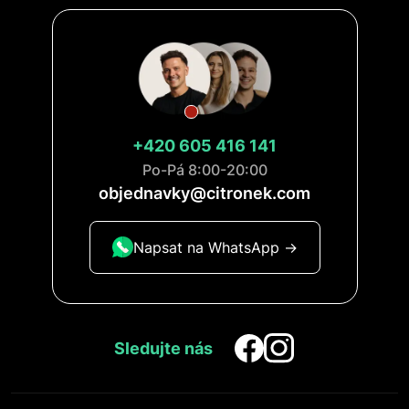
+420 605 416 141
Po-Pá 8:00-20:00
objednavky@citronek.com
Napsat na WhatsApp ->
Sledujte nás