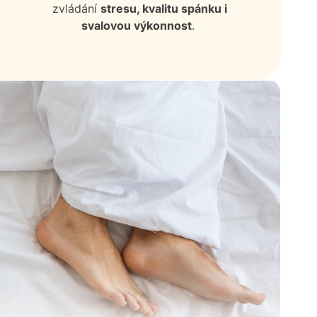
zvládání
stresu, kvalitu spánku i
svalovou výkonnost
.