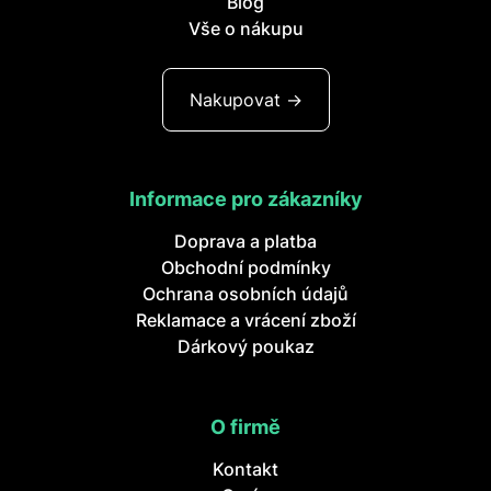
Blog
Vše o nákupu
Nakupovat ->
Informace pro zákazníky
Doprava a platba
Obchodní podmínky
Ochrana osobních údajů
Reklamace a vrácení zboží
Dárkový poukaz
O firmě
Kontakt