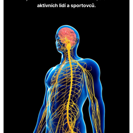
aktivních lidí a sportovců.