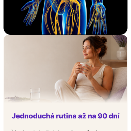
Jednoduchá rutina až na 90 dní