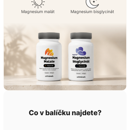
Magnesium malát
Magnesium bisglycinát
Co v balíčku najdete?