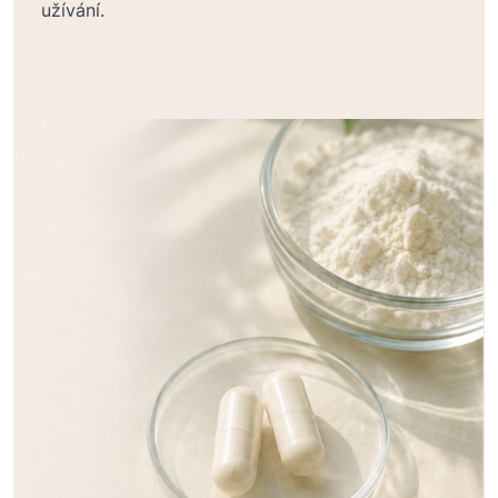
užívání.