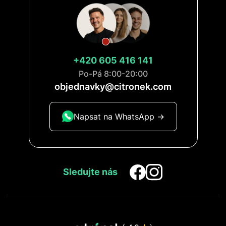
+420 605 416 141
Po-Pá 8:00-20:00
objednavky@citronek.com
Napsat na WhatsApp ->
Sledujte nás