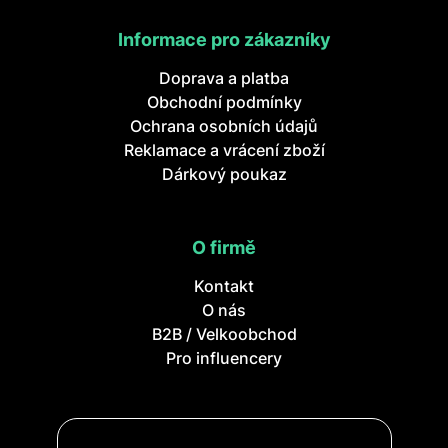
Informace pro zákazníky
Doprava a platba
Obchodní podmínky
Ochrana osobních údajů
Reklamace a vrácení zboží
Dárkový poukaz
O firmě
Kontakt
O nás
B2B / Velkoobchod
Pro influencery